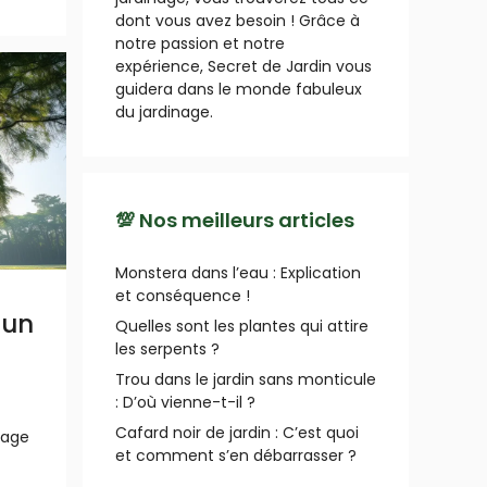
dont vous avez besoin ! Grâce à
notre passion et notre
expérience, Secret de Jardin vous
guidera dans le monde fabuleux
du jardinage.
💯 Nos meilleurs articles
Monstera dans l’eau : Explication
et conséquence !
’un
Quelles sont les plantes qui attire
les serpents ?
Trou dans le jardin sans monticule
: D’où vienne-t-il ?
Cafard noir de jardin : C’est quoi
lage
et comment s’en débarrasser ?