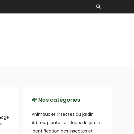
🌱 Nos catégories
Animaux et insectes du jardin
inage
Arbres, plantes et fleurs du jardin
es
Identification des insectes et