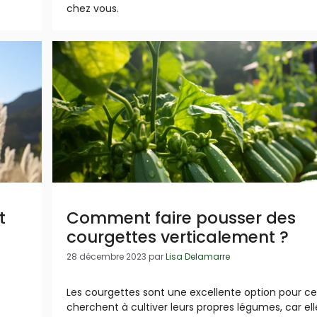
chez vous.
t
Comment faire pousser des
courgettes verticalement ?
28 décembre 2023
par
Lisa Delamarre
Les courgettes sont une excellente option pour ce
cherchent à cultiver leurs propres légumes, car ell