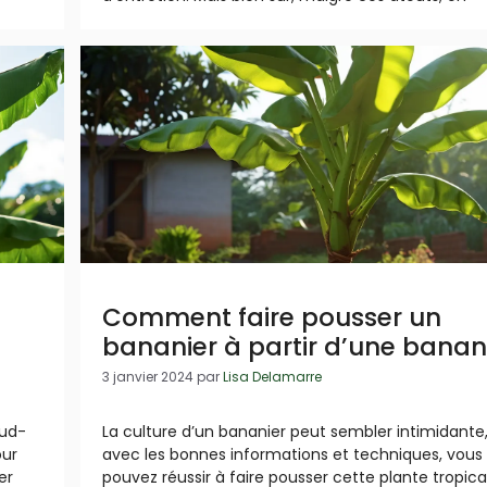
Comment faire pousser un
bananier à partir d’une banan
3 janvier 2024
par
Lisa Delamarre
sud-
La culture d’un bananier peut sembler intimidante
our
avec les bonnes informations et techniques, vous
er
pouvez réussir à faire pousser cette plante tropica