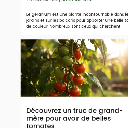
Le géranium est une plante incontournable dans l
jardins et sur les balcons pour apporter une belle 
de couleur. Nombreux sont ceux qui cherchent
Découvrez un truc de grand-
mère pour avoir de belles
tomates