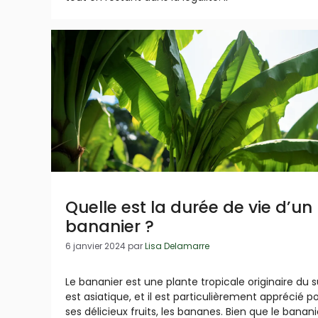
Quelle est la durée de vie d’un
bananier ?
6 janvier 2024
par
Lisa Delamarre
Le bananier est une plante tropicale originaire du 
est asiatique, et il est particulièrement apprécié p
ses délicieux fruits, les bananes. Bien que le banani