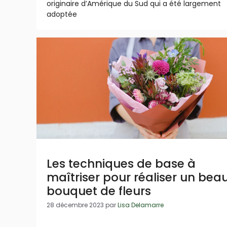
originaire d’Amérique du Sud qui a été largement
adoptée
Les techniques de base à
maîtriser pour réaliser un bea
bouquet de fleurs
28 décembre 2023
par
Lisa Delamarre