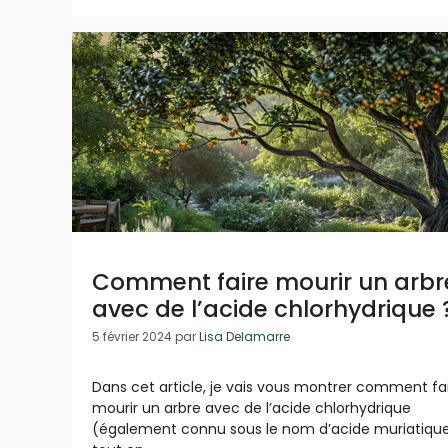
Comment faire mourir un arbr
avec de l’acide chlorhydrique 
5 février 2024
par
Lisa Delamarre
Dans cet article, je vais vous montrer comment fa
mourir un arbre avec de l’acide chlorhydrique
(également connu sous le nom d’acide muriatiqu