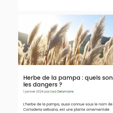
Herbe de la pampa : quels son
les dangers ?
1 janvier 2024
par
Lisa Delamarre
L’herbe de la pampa, aussi connue sous le nom de
Cortaderia selloana, est une plante ornementale